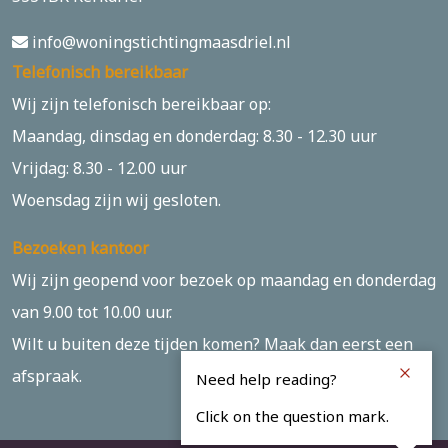
info@woningstichtingmaasdriel.nl
Telefonisch bereikbaar
Wij zijn telefonisch bereikbaar op:
Maandag, dinsdag en donderdag: 8.30 - 12.30 uur
Vrijdag: 8.30 - 12.00 uur
Woensdag zijn wij gesloten.
Bezoeken kantoor
Wij zijn geopend voor bezoek op maandag en donderdag
van 9.00 tot 10.00 uur.
Wilt u buiten deze tijden komen? Maak dan eerst een
afspraak.
Need help reading?
Click on the question mark.