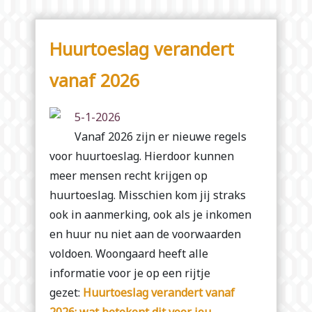
Huurtoeslag verandert
vanaf 2026
5-1-2026
Vanaf 2026 zijn er nieuwe regels
voor huurtoeslag. Hierdoor kunnen
meer mensen recht krijgen op
huurtoeslag. Misschien kom jij straks
ook in aanmerking, ook als je inkomen
en huur nu niet aan de voorwaarden
voldoen. Woongaard heeft alle
informatie voor je op een rijtje
gezet:
Huurtoeslag verandert vanaf