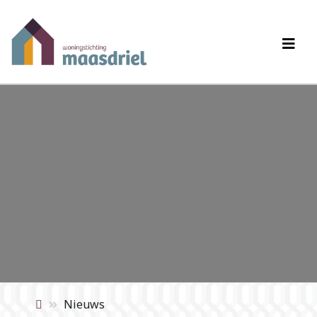
Nieuws