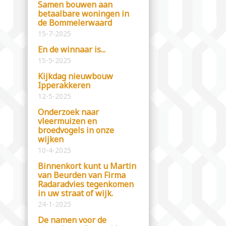
Samen bouwen aan
betaalbare woningen in
de Bommelerwaard
15-7-2025
En de winnaar is...
15-5-2025
Kijkdag nieuwbouw
Ipperakkeren
12-5-2025
Onderzoek naar
vleermuizen en
broedvogels in onze
wijken
10-4-2025
Binnenkort kunt u Martin
van Beurden van Firma
Radaradvies tegenkomen
in uw straat of wijk.
24-1-2025
De namen voor de