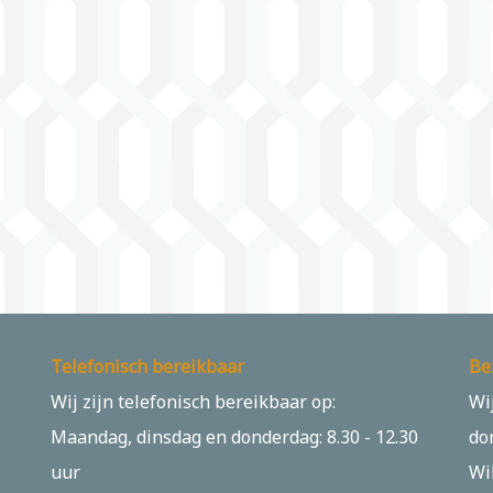
Telefonisch bereikbaar
Be
Wij zijn telefonisch bereikbaar op:
Wi
Maandag, dinsdag en donderdag: 8.30 - 12.30
do
uur
Wi