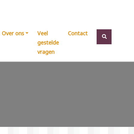
Over ons
Veel
Contact
gestelde
vragen