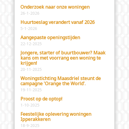
Onderzoek naar onze woningen
26-1-2026
Huurtoeslag verandert vanaf 2026
5-1-2026
Aangepaste openingstijden
22-12-2025
Jongere, starter of buurtbouwer? Maak
kans om met voorrang een woning te
krijgen!
20-11-2025
Woningstichting Maasdriel steunt de
campagne 'Orange the World'.
19-11-2025
Proost op de optop!
1-10-2025
Feestelijke oplevering woningen
Ipperakkeren
18-9-2025