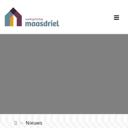
Nieuws