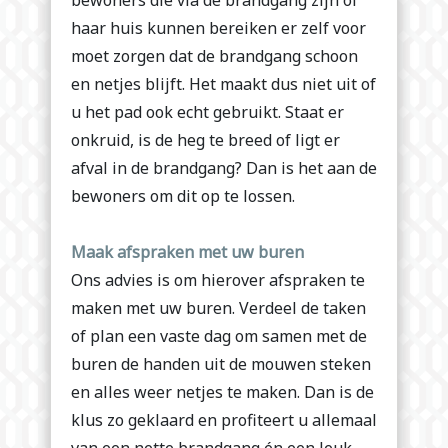
bewoners die via de brandgang zijn of
haar huis kunnen bereiken er zelf voor
moet zorgen dat de brandgang schoon
en netjes blijft. Het maakt dus niet uit of
u het pad ook echt gebruikt. Staat er
onkruid, is de heg te breed of ligt er
afval in de brandgang? Dan is het aan de
bewoners om dit op te lossen.
Maak afspraken met uw buren
Ons advies is om hierover afspraken te
maken met uw buren. Verdeel de taken
of plan een vaste dag om samen met de
buren de handen uit de mouwen steken
en alles weer netjes te maken. Dan is de
klus zo geklaard en profiteert u allemaal