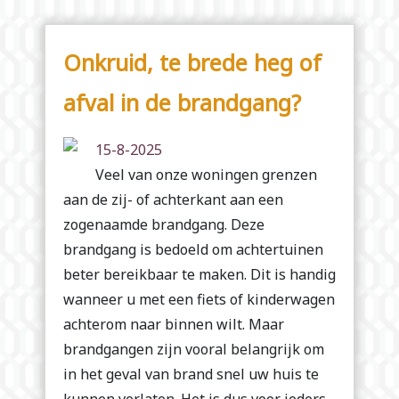
Onkruid, te brede heg of
afval in de brandgang?
15-8-2025
Veel van onze woningen grenzen
aan de zij- of achterkant aan een
zogenaamde brandgang. Deze
brandgang is bedoeld om achtertuinen
beter bereikbaar te maken. Dit is handig
wanneer u met een fiets of kinderwagen
achterom naar binnen wilt. Maar
brandgangen zijn vooral belangrijk om
in het geval van brand snel uw huis te