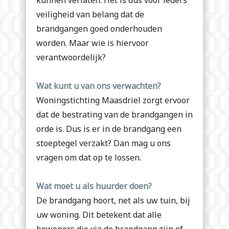
kunnen verlaten. Het is dus voor ieders
veiligheid van belang dat de
brandgangen goed onderhouden
worden. Maar wie is hiervoor
verantwoordelijk?
Wat kunt u van ons verwachten?
Woningstichting Maasdriel zorgt ervoor
dat de bestrating van de brandgangen in
orde is. Dus is er in de brandgang een
stoeptegel verzakt? Dan mag u ons
vragen om dat op te lossen.
Wat moet u als huurder doen?
De brandgang hoort, net als uw tuin, bij
uw woning. Dit betekent dat alle