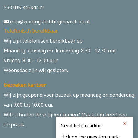
5331BK Kerkdriel
info@woningstichtingmaasdriel.nl
Telefonisch bereikbaar
Wij zijn telefonisch bereikbaar op:
Maandag, dinsdag en donderdag: 8.30 - 12.30 uur
Vrijdag: 8.30 - 12.00 uur
Woensdag zijn wij gesloten.
Bezoeken kantoor
Wij zijn geopend voor bezoek op maandag en donderdag
van 9.00 tot 10.00 uur.
Wilt u buiten deze tijden komen? Maak dan eerst een
afspraak.
Need help reading?
Click on the question mark.