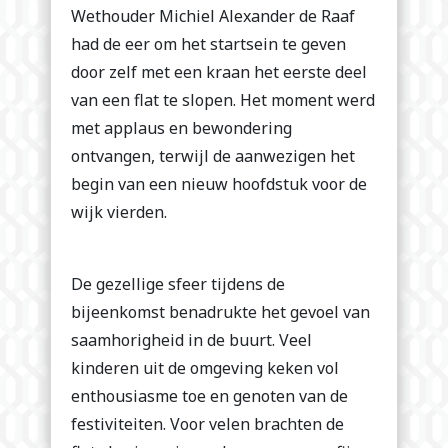
Wethouder Michiel Alexander de Raaf
had de eer om het startsein te geven
door zelf met een kraan het eerste deel
van een flat te slopen. Het moment werd
met applaus en bewondering
ontvangen, terwijl de aanwezigen het
begin van een nieuw hoofdstuk voor de
wijk vierden.
De gezellige sfeer tijdens de
bijeenkomst benadrukte het gevoel van
saamhorigheid in de buurt. Veel
kinderen uit de omgeving keken vol
enthousiasme toe en genoten van de
festiviteiten. Voor velen brachten de