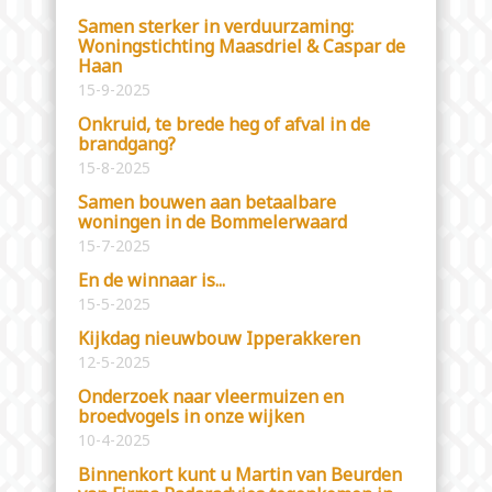
Samen sterker in verduurzaming:
Woningstichting Maasdriel & Caspar de
Haan
15-9-2025
Onkruid, te brede heg of afval in de
brandgang?
15-8-2025
Samen bouwen aan betaalbare
woningen in de Bommelerwaard
15-7-2025
En de winnaar is...
15-5-2025
Kijkdag nieuwbouw Ipperakkeren
12-5-2025
Onderzoek naar vleermuizen en
broedvogels in onze wijken
10-4-2025
Binnenkort kunt u Martin van Beurden