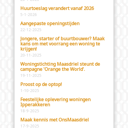
Huurtoeslag verandert vanaf 2026
5-1-2026
Aangepaste openingstijden
22-12-2025
Jongere, starter of buurtbouwer? Maak
kans om met voorrang een woning te
krijgen!
20-11-2025
Woningstichting Maasdriel steunt de
campagne 'Orange the World'.
19-11-2025
Proost op de optop!
1-10-2025
Feestelijke oplevering woningen
Ipperakkeren
18-9-2025
Maak kennis met OnsMaasdriel
17-9-2025