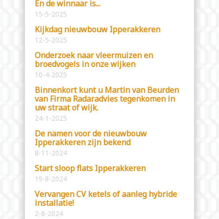
En de winnaar is...
15-5-2025
Kijkdag nieuwbouw Ipperakkeren
12-5-2025
Onderzoek naar vleermuizen en
broedvogels in onze wijken
10-4-2025
Binnenkort kunt u Martin van Beurden
van Firma Radaradvies tegenkomen in
uw straat of wijk.
24-1-2025
De namen voor de nieuwbouw
Ipperakkeren zijn bekend
8-11-2024
Start sloop flats Ipperakkeren
19-8-2024
Vervangen CV ketels of aanleg hybride
installatie!
2-8-2024