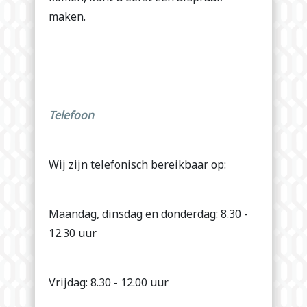
maken.
Telefoon
Wij zijn telefonisch bereikbaar op:
Maandag, dinsdag en donderdag: 8.30 -
12.30 uur
Vrijdag: 8.30 - 12.00 uur