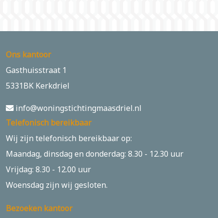
Ons kantoor
Gasthuisstraat 1
5331BK Kerkdriel
info@woningstichtingmaasdriel.nl
Telefonisch bereikbaar
Wij zijn telefonisch bereikbaar op:
Maandag, dinsdag en donderdag: 8.30 - 12.30 uur
Vrijdag: 8.30 - 12.00 uur
Woensdag zijn wij gesloten.
Bezoeken kantoor