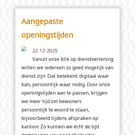
Aangepaste
openingstijden
22-12-2025
Vanuit onze blik op dienstverlening
willen we iedereen zo goed mogelijk van
dienst zijn. Dat betekent: digitaal waar
kan, persoonlijk waar nodig. Door onze
openingstijden aan te passen, krijgen
we meer tijd om bewoners
persoonlijk te woord te staan,
bijvoorbeeld tijdens afspraken op
kantoor. Zo kunnen we écht de tijd