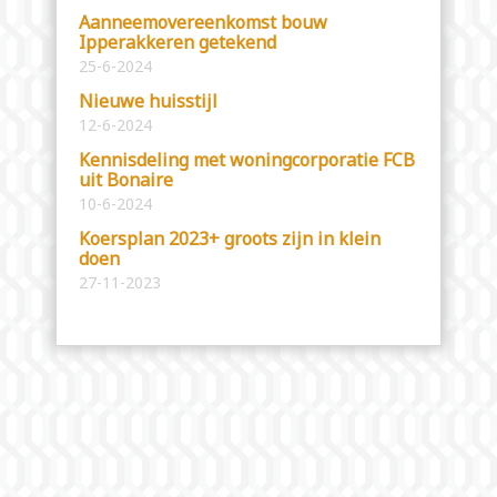
Aanneemovereenkomst bouw
Ipperakkeren getekend
25-6-2024
Nieuwe huisstijl
12-6-2024
Kennisdeling met woningcorporatie FCB
uit Bonaire
10-6-2024
Koersplan 2023+ groots zijn in klein
doen
27-11-2023