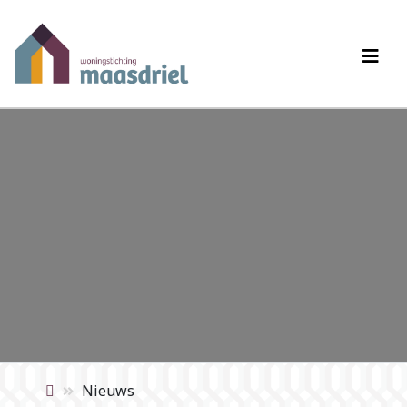
Nieuws