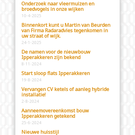
Onderzoek naar vleermuizen en
broedvogels in onze wijken
10-4-2025
Binnenkort kunt u Martin van Beurden
van Firma Radaradvies tegenkomen in
uw straat of wijk.
24-1-2025
De namen voor de nieuwbouw
Ipperakkeren zijn bekend
8-11-2024
Start sloop flats Ipperakkeren
19-8-2024
Vervangen CV ketels of aanleg hybride
installatie!
2-8-2024
Aanneemovereenkomst bouw
Ipperakkeren getekend
25-6-2024
Nieuwe huisstijl