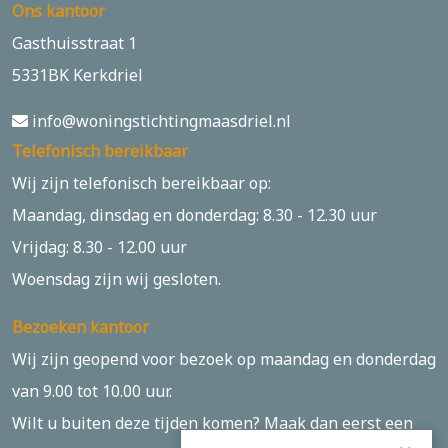
Ons kantoor
Gasthuisstraat 1
5331BK Kerkdriel
info@woningstichtingmaasdriel.nl
Telefonisch bereikbaar
Wij zijn telefonisch bereikbaar op:
Maandag, dinsdag en donderdag: 8.30 - 12.30 uur
Vrijdag: 8.30 - 12.00 uur
Woensdag zijn wij gesloten.
Bezoeken kantoor
Wij zijn geopend voor bezoek op maandag en donderdag
van 9.00 tot 10.00 uur.
Wilt u buiten deze tijden komen? Maak dan eerst een