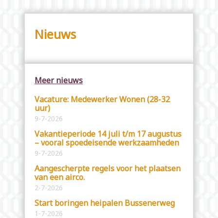
Nieuws
Meer nieuws
Vacature: Medewerker Wonen (28-32
uur)
9-7-2026
Vakantieperiode 14 juli t/m 17 augustus
– vooral spoedeisende werkzaamheden
9-7-2026
Aangescherpte regels voor het plaatsen
van een airco.
2-7-2026
Start boringen heipalen Bussenerweg
1-7-2026